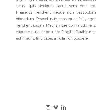
lacus, quis tincidunt lacus sem non leo.
Phasellus hendrerit neque non vestibulum
bibendum. Phasellus in consequat felis, eget
hendrerit ipsum. Mauris vitae commodo felis.
Aliquam pulvinar posuere fringilla. Curabitur at
est mauris. In ultrices a nulla non posuere.