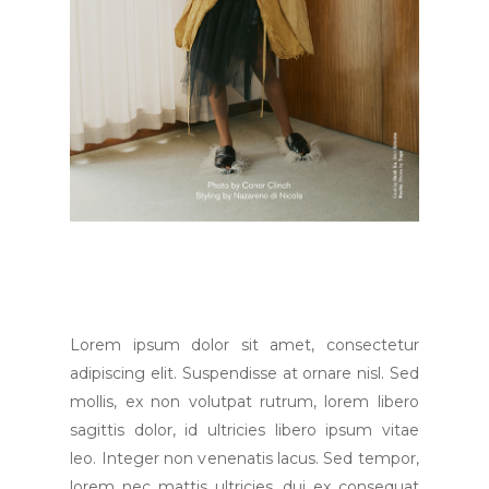
Lorem ipsum dolor sit amet, consectetur
adipiscing elit. Suspendisse at ornare nisl. Sed
mollis, ex non volutpat rutrum, lorem libero
sagittis dolor, id ultricies libero ipsum vitae
leo. Integer non venenatis lacus. Sed tempor,
lorem nec mattis ultricies, dui ex consequat